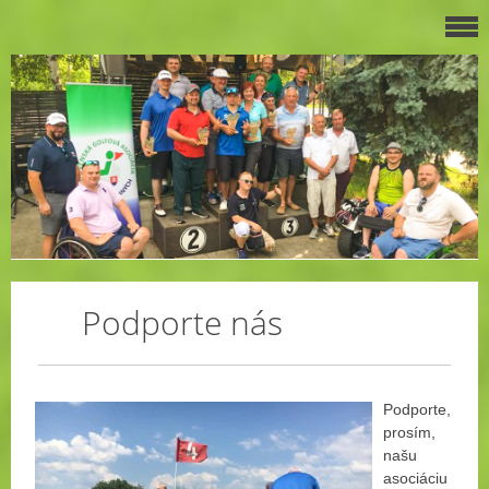
Podporte nás
Podporte,
prosím,
našu
asociáciu