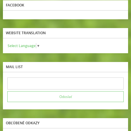
FACEBOOK
WEBSITE TRANSLATION
Select Language
▼
MAIL LIST
OBĽÚBENÉ ODKAZY